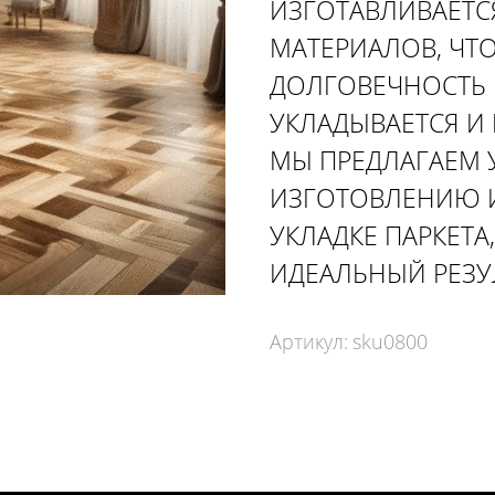
ИЗГОТАВЛИВАЕТС
МАТЕРИАЛОВ, ЧТО
ДОЛГОВЕЧНОСТЬ 
УКЛАДЫВАЕТСЯ И 
МЫ ПРЕДЛАГАЕМ 
ИЗГОТОВЛЕНИЮ 
УКЛАДКЕ ПАРКЕТА
ИДЕАЛЬНЫЙ РЕЗУ
Артикул:
sku0800