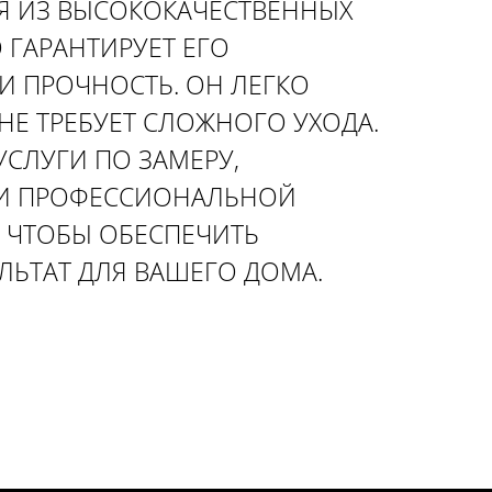
Я ИЗ ВЫСОКОКАЧЕСТВЕННЫХ
 ГАРАНТИРУЕТ ЕГО
И ПРОЧНОСТЬ. ОН ЛЕГКО
НЕ ТРЕБУЕТ СЛОЖНОГО УХОДА.
УСЛУГИ ПО ЗАМЕРУ,
И ПРОФЕССИОНАЛЬНОЙ
, ЧТОБЫ ОБЕСПЕЧИТЬ
ЛЬТАТ ДЛЯ ВАШЕГО ДОМА.