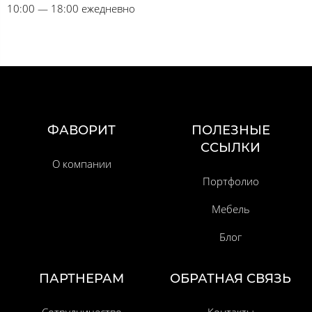
10:00 — 18:00 ежедневно
ФАВОРИТ
ПОЛЕЗНЫЕ
ССЫЛКИ
О компании
Портфолио
Мебель
Блог
ПАРТНЕРАМ
ОБРАТНАЯ СВЯЗЬ