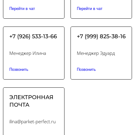
Перейти в чат
Перейти в чат
+7 (926) 533-13-66
+7 (999) 825-38-16
Менеджер Илина
Менеджер Эдуард
Позвонить
Позвонить
ЭЛЕКТРОННАЯ
ПОЧТА
ilina@parket-perfect.ru