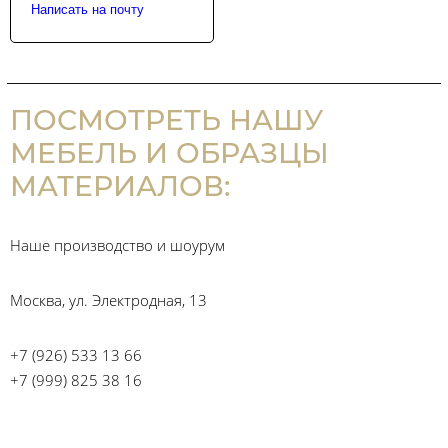
Написать на почту
ПОСМОТРЕТЬ НАШУ
МЕБЕЛЬ И ОБРАЗЦЫ
МАТЕРИАЛОВ:
Наше производство и шоурум
Москва, ул. Электродная, 13
+7 (926) 533 13 66
+7 (999) 825 38 16