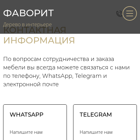
ФАВОРИТ
Дерево в интерьере
КОНТАКТНАЯ
ИНФОРМАЦИЯ
По вопросам сотрудничества и заказа
мебели вы всегда можете связаться с нами
по телефону, WhatsApp, Telegram и
электронной почте
WHATSAPP
TELEGRAM
Напишите нам
Напишите нам