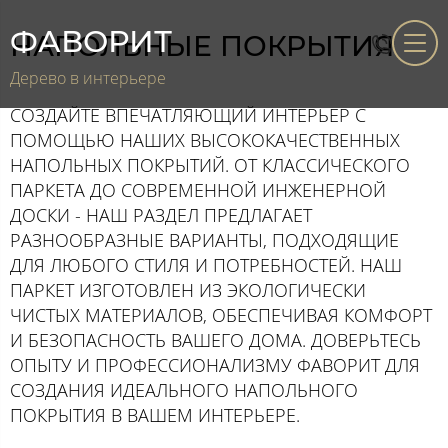
ФАВОРИТ
НАПОЛЬНЫЕ ПОКРЫТИЯ
Дерево в интерьере
СОЗДАЙТЕ ВПЕЧАТЛЯЮЩИЙ ИНТЕРЬЕР С
ПОМОЩЬЮ НАШИХ ВЫСОКОКАЧЕСТВЕННЫХ
НАПОЛЬНЫХ ПОКРЫТИЙ. ОТ КЛАССИЧЕСКОГО
ПАРКЕТА ДО СОВРЕМЕННОЙ ИНЖЕНЕРНОЙ
ДОСКИ - НАШ РАЗДЕЛ ПРЕДЛАГАЕТ
РАЗНООБРАЗНЫЕ ВАРИАНТЫ, ПОДХОДЯЩИЕ
ДЛЯ ЛЮБОГО СТИЛЯ И ПОТРЕБНОСТЕЙ. НАШ
ПАРКЕТ ИЗГОТОВЛЕН ИЗ ЭКОЛОГИЧЕСКИ
ЧИСТЫХ МАТЕРИАЛОВ, ОБЕСПЕЧИВАЯ КОМФОРТ
И БЕЗОПАСНОСТЬ ВАШЕГО ДОМА. ДОВЕРЬТЕСЬ
ОПЫТУ И ПРОФЕССИОНАЛИЗМУ ФАВОРИТ ДЛЯ
СОЗДАНИЯ ИДЕАЛЬНОГО НАПОЛЬНОГО
ПОКРЫТИЯ В ВАШЕМ ИНТЕРЬЕРЕ.