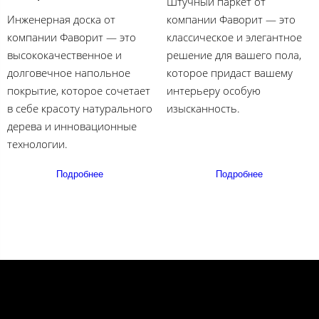
Штучный паркет от
Инженерная доска от
компании Фаворит — это
компании Фаворит — это
классическое и элегантное
высококачественное и
решение для вашего пола,
долговечное напольное
которое придаст вашему
покрытие, которое сочетает
интерьеру особую
в себе красоту натурального
изысканность.
дерева и инновационные
технологии.
Подробнее
Подробнее