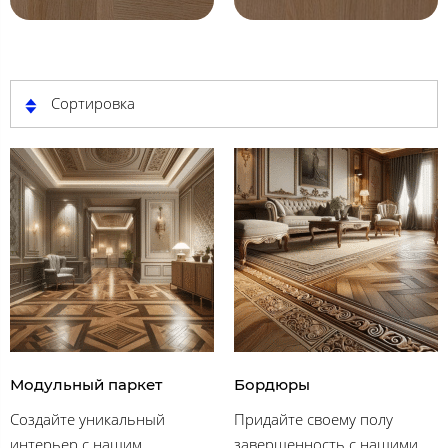
Сортировка
Модульный паркет
Бордюры
Создайте уникальный
Придайте своему полу
интерьер с нашим
завершенность с нашими