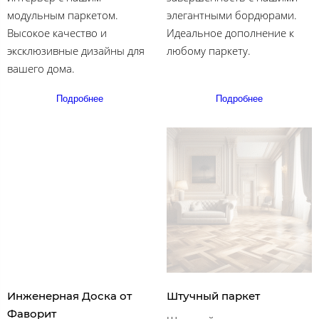
модульным паркетом.
элегантными бордюрами.
Высокое качество и
Идеальное дополнение к
эксклюзивные дизайны для
любому паркету.
вашего дома.
Подробнее
Подробнее
Инженерная Доска от
Штучный паркет
Фаворит