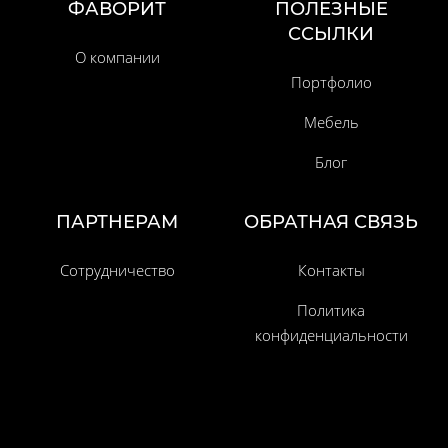
ФАВОРИТ
ПОЛЕЗНЫЕ
ССЫЛКИ
О компании
Портфолио
Мебель
Блог
ПАРТНЕРАМ
ОБРАТНАЯ СВЯЗЬ
Сотрудничество
Контакты
Политика
конфиденциальности