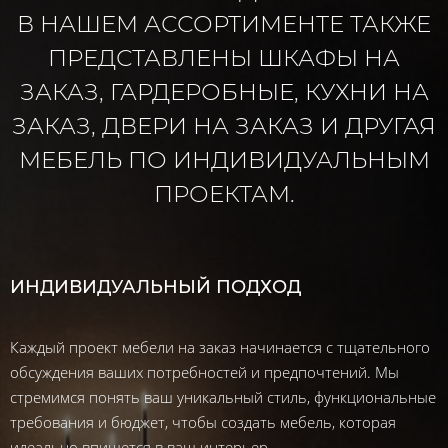
В НАШЕМ АССОРТИМЕНТЕ ТАКЖЕ
ПРЕДСТАВЛЕНЫ ШКАФЫ НА
ЗАКАЗ, ГАРДЕРОБНЫЕ, КУХНИ НА
ЗАКАЗ, ДВЕРИ НА ЗАКАЗ И ДРУГАЯ
МЕБЕЛЬ ПО ИНДИВИДУАЛЬНЫМ
ПРОЕКТАМ.
ИНДИВИДУАЛЬНЫЙ ПОДХОД
Каждый проект мебели на заказ начинается с тщательного
обсуждения ваших потребностей и предпочтений. Мы
стремимся понять ваш уникальный стиль, функциональные
требования и бюджет, чтобы создать мебель, которая
идеально впишется в ваш интерьер.