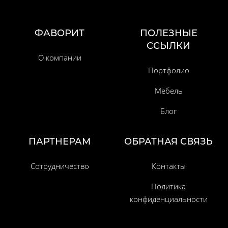
ФАВОРИТ
ПОЛЕЗНЫЕ
ССЫЛКИ
О компании
Портфолио
Мебель
Блог
ПАРТНЕРАМ
ОБРАТНАЯ СВЯЗЬ
Сотрудничество
Контакты
Политика
конфиденциальности