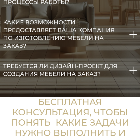
ПРОЦЕССЫ РАБОТЫ?
КАКИЕ ВОЗМОЖНОСТИ
ПРЕДОСТАВЛЯЕТ ВАША КОМПАНИЯ
ПО ИЗГОТОВЛЕНИЮ МЕБЕЛИ НА
ЗАКАЗ?
ТРЕБУЕТСЯ ЛИ ДИЗАЙН-ПРОЕКТ ДЛЯ
СОЗДАНИЯ МЕБЕЛИ НА ЗАКАЗ?
БЕСПЛАТНАЯ
КОНСУЛЬТАЦИЯ, ЧТОБЫ
ПОНЯТЬ КАКИЕ ЗАДАЧИ
НУЖНО ВЫПОЛНИТЬ И