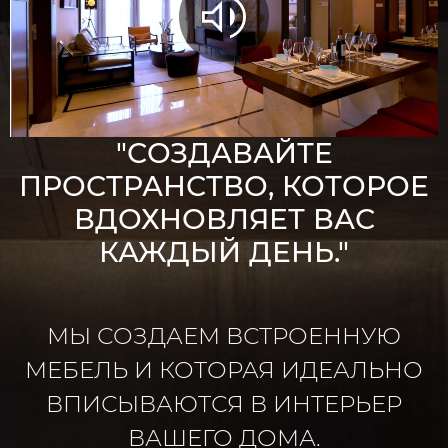
"СОЗДАВАЙТЕ
ПРОСТРАНСТВО, КОТОРОЕ
ВДОХНОВЛЯЕТ ВАС
КАЖДЫЙ ДЕНЬ."
МЫ СОЗДАЕМ ВСТРОЕННУЮ
МЕБЕЛЬ И КОТОРАЯ ИДЕАЛЬНО
ВПИСЫВАЮТСЯ В ИНТЕРЬЕР
ВАШЕГО ДОМА.