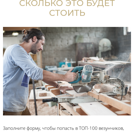
СКОЛЬКО ЭТО БУДЕТ
СТОИТЬ
Заполните форму, чтобы попасть в ТОП-100 везунчиков,