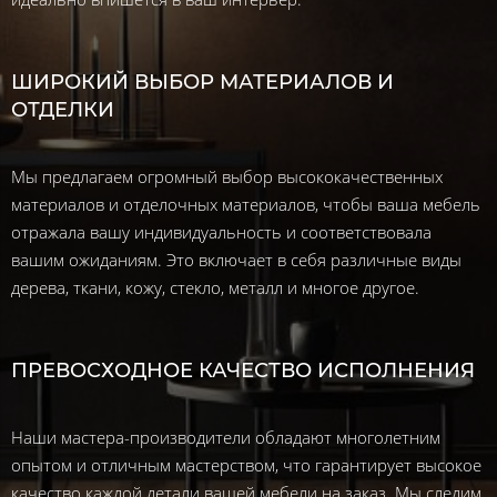
ШИРОКИЙ ВЫБОР МАТЕРИАЛОВ И
ОТДЕЛКИ
Мы предлагаем огромный выбор высококачественных
материалов и отделочных материалов, чтобы ваша мебель
отражала вашу индивидуальность и соответствовала
вашим ожиданиям. Это включает в себя различные виды
дерева, ткани, кожу, стекло, металл и многое другое.
ПРЕВОСХОДНОЕ КАЧЕСТВО ИСПОЛНЕНИЯ
Наши мастера-производители обладают многолетним
опытом и отличным мастерством, что гарантирует высокое
качество каждой детали вашей мебели на заказ. Мы следим