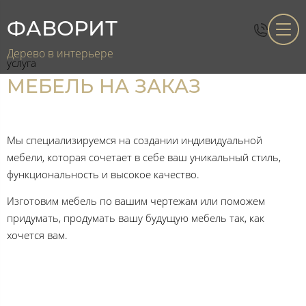
ФАВОРИТ
Дерево в интерьере
услуга
МЕБЕЛЬ НА ЗАКАЗ
Мы специализируемся на создании индивидуальной
мебели, которая сочетает в себе ваш уникальный стиль,
функциональность и высокое качество.
Изготовим мебель по вашим чертежам или поможем
придумать, продумать вашу будущую мебель так, как
хочется вам.