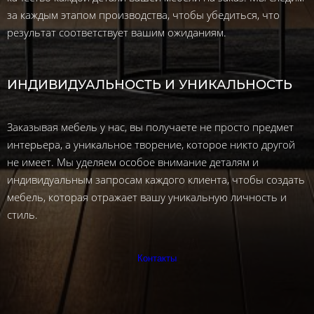
за каждым этапом производства, чтобы убедиться, что
результат соответствует вашим ожиданиям.
ИНДИВИДУАЛЬНОСТЬ И УНИКАЛЬНОСТЬ
Заказывая мебель у нас, вы получаете не просто предмет
интерьера, а уникальное творение, которое никто другой
не имеет. Мы уделяем особое внимание деталям и
индивидуальным запросам каждого клиента, чтобы создать
мебель, которая отражает вашу уникальную личность и
стиль.
Контакты