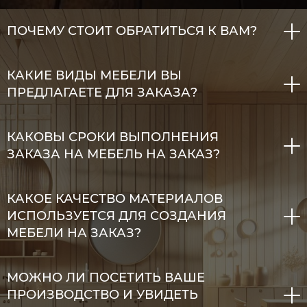
ПОЧЕМУ СТОИТ ОБРАТИТЬСЯ К ВАМ?
КАКИЕ ВИДЫ МЕБЕЛИ ВЫ
ПРЕДЛАГАЕТЕ ДЛЯ ЗАКАЗА?
КАКОВЫ СРОКИ ВЫПОЛНЕНИЯ
ЗАКАЗА НА МЕБЕЛЬ НА ЗАКАЗ?
КАКОЕ КАЧЕСТВО МАТЕРИАЛОВ
ИСПОЛЬЗУЕТСЯ ДЛЯ СОЗДАНИЯ
МЕБЕЛИ НА ЗАКАЗ?
МОЖНО ЛИ ПОСЕТИТЬ ВАШЕ
ПРОИЗВОДСТВО И УВИДЕТЬ