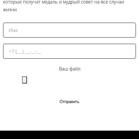
которые получат медаль и мудрый совет на все случаи
жизни
Ваш файл
Отправить