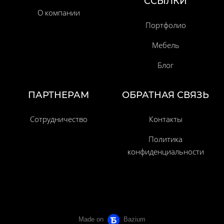
ССЫЛКИ
О компании
Портфолио
Мебель
Блог
ПАРТНЕРАМ
ОБРАТНАЯ СВЯЗЬ
Сотрудничество
Контакты
Политика
конфиденциальности
Made on
Bazium