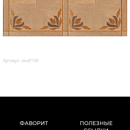
Артикул:
sku8100
ФАВОРИТ
ПОЛЕЗНЫЕ