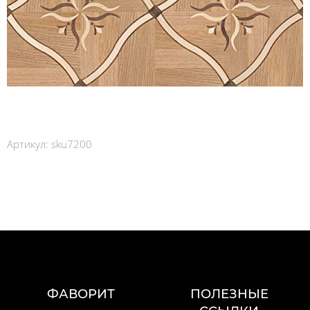
Артикул:
sku7200
ФАВОРИТ
ПОЛЕЗНЫЕ