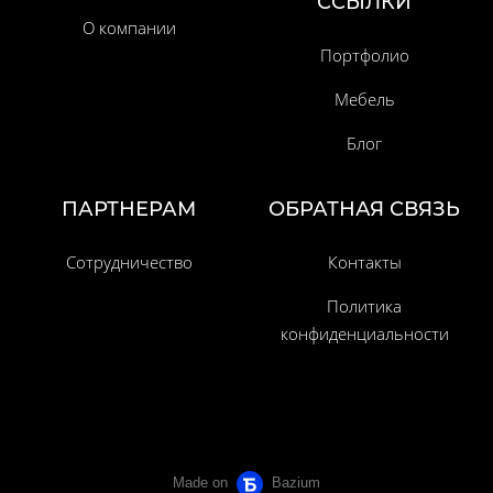
ССЫЛКИ
О компании
Портфолио
Мебель
Блог
ПАРТНЕРАМ
ОБРАТНАЯ СВЯЗЬ
Сотрудничество
Контакты
Политика
конфиденциальности
Made on
Bazium