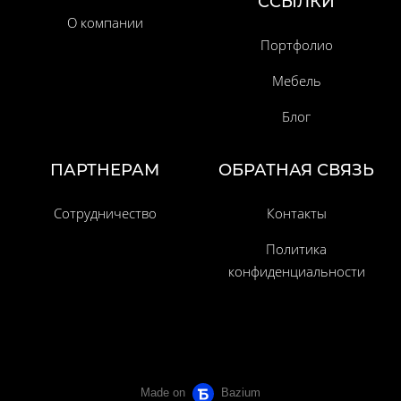
ССЫЛКИ
О компании
Портфолио
Мебель
Блог
ПАРТНЕРАМ
ОБРАТНАЯ СВЯЗЬ
Сотрудничество
Контакты
Политика
конфиденциальности
Made on
Bazium