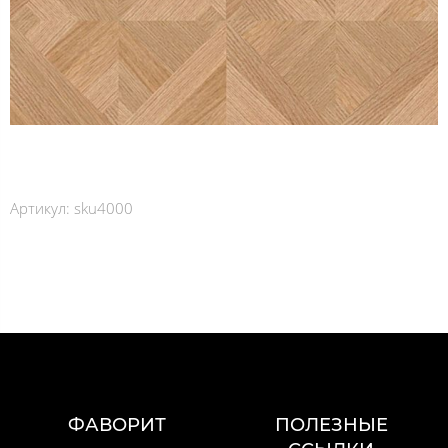
Артикул:
sku4000
ФАВОРИТ
ПОЛЕЗНЫЕ