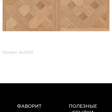
Артикул:
sku3600
ФАВОРИТ
ПОЛЕЗНЫЕ