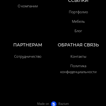
ССЫЛКИ
О компании
Портфолио
Мебель
Блог
ПАРТНЕРАМ
ОБРАТНАЯ СВЯЗЬ
Сотрудничество
Контакты
Политика
конфиденциальности
Made on
Bazium