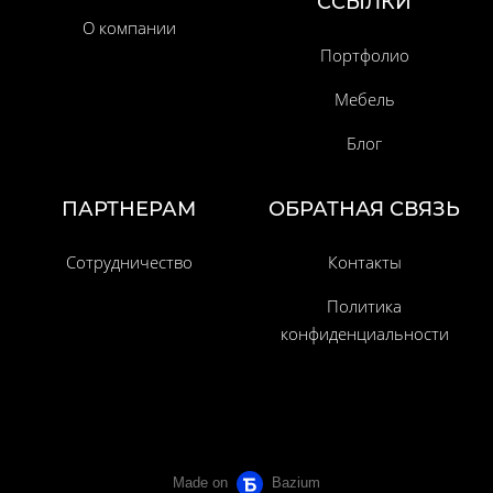
ССЫЛКИ
О компании
Портфолио
Мебель
Блог
ПАРТНЕРАМ
ОБРАТНАЯ СВЯЗЬ
Сотрудничество
Контакты
Политика
конфиденциальности
Made on
Bazium