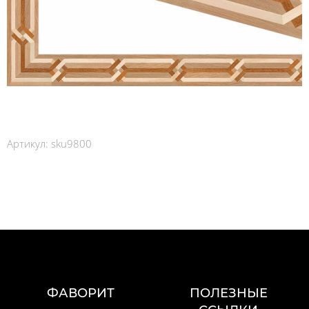
Артикул:
sku9800
ФАВОРИТ
ПОЛЕЗНЫЕ