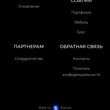
ССЫЛКИ
О компании
Портфолио
Мебель
Блог
ПАРТНЕРАМ
ОБРАТНАЯ СВЯЗЬ
Сотрудничество
Контакты
Политика
конфиденциальности
Made on
Bazium