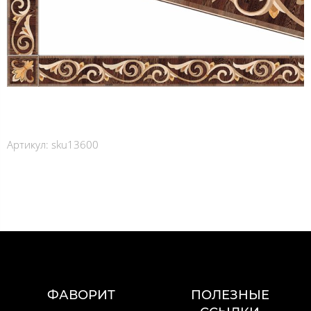
Артикул:
sku13600
ФАВОРИТ
ПОЛЕЗНЫЕ