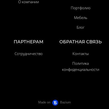
О компании
Портфолио
Мебель
Блог
ПАРТНЕРАМ
ОБРАТНАЯ СВЯЗЬ
Сотрудничество
Контакты
Политика
конфиденциальности
Made on
Bazium