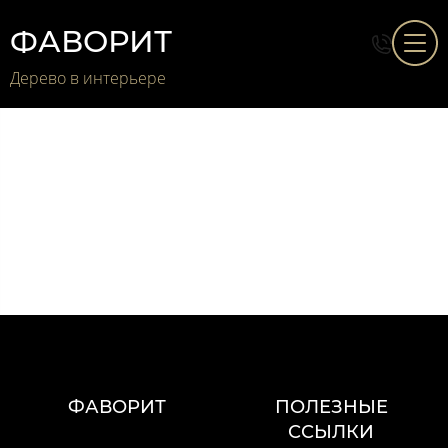
Столярные изделия
ФАВОРИТ
Дерево в интерьере
РАЗЛИЧНЫЕ ЭЛЕМЕНТЫ
ФАВОРИТ
ПОЛЕЗНЫЕ
ССЫЛКИ