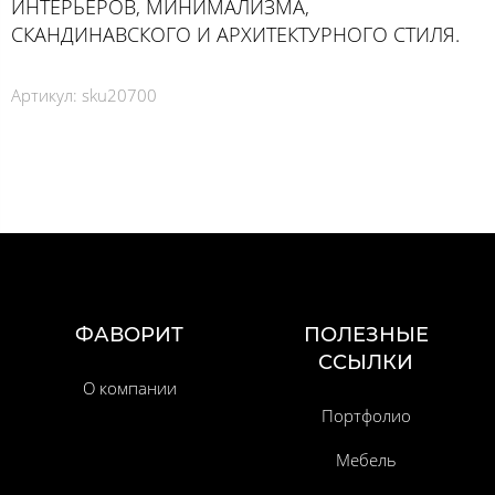
ИНТЕРЬЕРОВ, МИНИМАЛИЗМА,
СКАНДИНАВСКОГО И АРХИТЕКТУРНОГО СТИЛЯ.
Артикул:
sku20700
ФАВОРИТ
ПОЛЕЗНЫЕ
ССЫЛКИ
О компании
Портфолио
Мебель