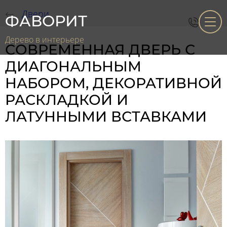
Двери
ФАВОРИТ
Дерево в интерьере
СОВРЕМЕННАЯ ДВЕРЬ С
ДИАГОНАЛЬНЫМ
НАБОРОМ, ДЕКОРАТИВНОЙ
РАСКЛАДКОЙ И
ЛАТУННЫМИ ВСТАВКАМИ