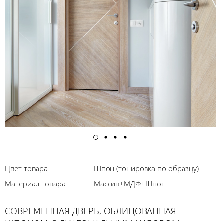
Цвет товара
Шпон (тонировка по образцу)
Материал товара
Массив+МДФ+Шпон
СОВРЕМЕННАЯ ДВЕРЬ, ОБЛИЦОВАННАЯ