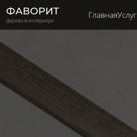
ФАВОРИТ
Главная
Услу
Дерево в интерьере