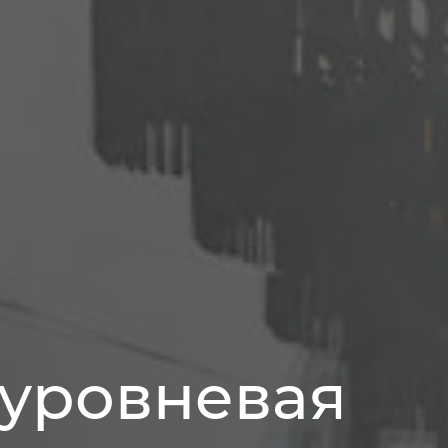
уровневая