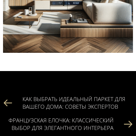
КАК ВЫБРАТЬ ИДЕАЛЬНЫЙ ПАРКЕТ ДЛЯ
ВАШЕГО ДОМА: СОВЕТЫ ЭКСПЕРТОВ
ФРАНЦУЗСКАЯ ЕЛОЧКА: КЛАССИЧЕСКИЙ
ВЫБОР ДЛЯ ЭЛЕГАНТНОГО ИНТЕРЬЕРА