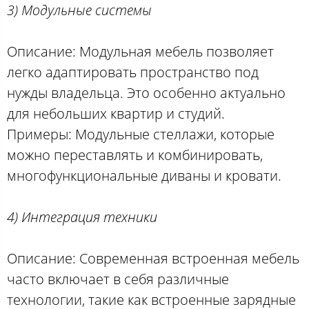
3) Модульные системы
Описание: Модульная мебель позволяет
легко адаптировать пространство под
нужды владельца. Это особенно актуально
для небольших квартир и студий.
Примеры: Модульные стеллажи, которые
можно переставлять и комбинировать,
многофункциональные диваны и кровати.
4) Интеграция техники
Описание: Современная встроенная мебель
часто включает в себя различные
технологии, такие как встроенные зарядные