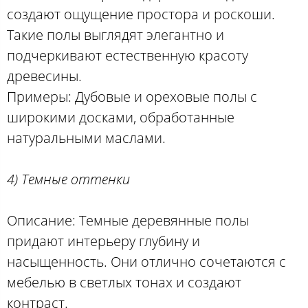
создают ощущение простора и роскоши.
Такие полы выглядят элегантно и
подчеркивают естественную красоту
древесины.
Примеры: Дубовые и ореховые полы с
широкими досками, обработанные
натуральными маслами.
4) Темные оттенки
Описание: Темные деревянные полы
придают интерьеру глубину и
насыщенность. Они отлично сочетаются с
мебелью в светлых тонах и создают
контраст.