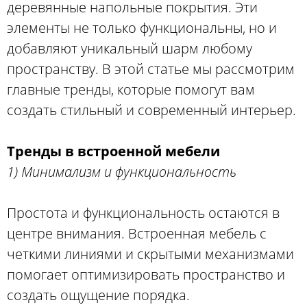
деревянные напольные покрытия. Эти
элементы не только функциональны, но и
добавляют уникальный шарм любому
пространству. В этой статье мы рассмотрим
главные тренды, которые помогут вам
создать стильный и современный интерьер.
Тренды в встроенной мебели
1) Минимализм и функциональность
Простота и функциональность остаются в
центре внимания. Встроенная мебель с
четкими линиями и скрытыми механизмами
помогает оптимизировать пространство и
создать ощущение порядка.