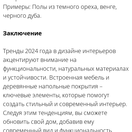
Примеры: Полы из темного ореха, венге,
черного дуба.
Заключение
Тренды 2024 года в дизайне интерьеров
акцентируют внимание на
функциональности, натуральных материалах
и устойчивости. Встроенная мебель и
деревянные напольные покрытия –
ключевые элементы, которые помогут
создать стильный и современный интерьер.
Следуя этим тенденциям, вы сможете
обновить свой дом, добавив ему
современный вид и функциональность.