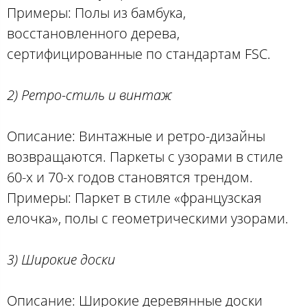
Примеры: Полы из бамбука,
восстановленного дерева,
сертифицированные по стандартам FSC.
2) Ретро-стиль и винтаж
Описание: Винтажные и ретро-дизайны
возвращаются. Паркеты с узорами в стиле
60-х и 70-х годов становятся трендом.
Примеры: Паркет в стиле «французская
елочка», полы с геометрическими узорами.
3) Широкие доски
Описание: Широкие деревянные доски