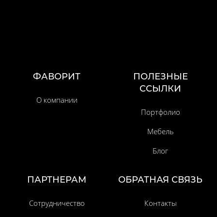
ФАВОРИТ
ПОЛЕЗНЫЕ
ССЫЛКИ
О компании
Портфолио
Мебель
Блог
ПАРТНЕРАМ
ОБРАТНАЯ СВЯЗЬ
Сотрудничество
Контакты