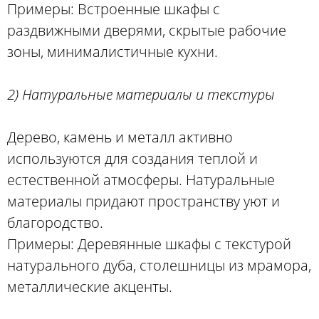
Примеры: Встроенные шкафы с
раздвижными дверями, скрытые рабочие
зоны, минималистичные кухни.
2) Натуральные материалы и текстуры
Дерево, камень и металл активно
используются для создания теплой и
естественной атмосферы. Натуральные
материалы придают пространству уют и
благородство.
Примеры: Деревянные шкафы с текстурой
натурального дуба, столешницы из мрамора,
металлические акценты.