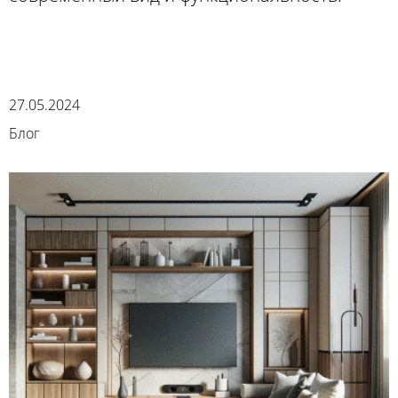
27.05.2024
Блог