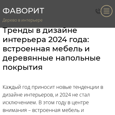
ФАВОРИТ
Дерево в интерьере
Тренды в дизайне
интерьера 2024 года:
встроенная мебель и
деревянные напольные
покрытия
Каждый год приносит новые тенденции в
дизайне интерьеров, и 2024 не стал
исключением. В этом году в центре
внимания – встроенная мебель и