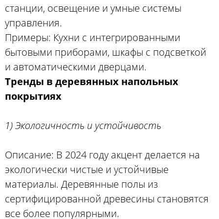
станции, освещение и умные системы
управления.
Примеры: Кухни с интегрированными
бытовыми приборами, шкафы с подсветкой
и автоматическими дверцами.
Тренды в деревянных напольных
покрытиях
1) Экологичность и устойчивость
Описание: В 2024 году акцент делается на
экологически чистые и устойчивые
материалы. Деревянные полы из
сертифицированной древесины становятся
все более популярными.