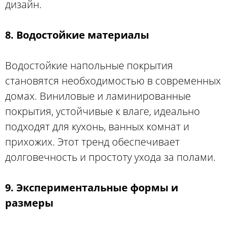
дизайн.
8. Водостойкие материалы
Водостойкие напольные покрытия
становятся необходимостью в современных
домах. Виниловые и ламинированные
покрытия, устойчивые к влаге, идеально
подходят для кухонь, ванных комнат и
прихожих. Этот тренд обеспечивает
долговечность и простоту ухода за полами.
9. Экспериментальные формы и
размеры