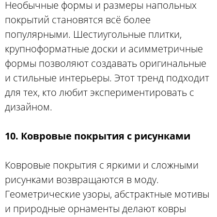
Необычные формы и размеры напольных
покрытий становятся всё более
популярными. Шестиугольные плитки,
крупноформатные доски и асимметричные
формы позволяют создавать оригинальные
и стильные интерьеры. Этот тренд подходит
для тех, кто любит экспериментировать с
дизайном.
10. Ковровые покрытия с рисунками
Ковровые покрытия с яркими и сложными
рисунками возвращаются в моду.
Геометрические узоры, абстрактные мотивы
и природные орнаменты делают ковры