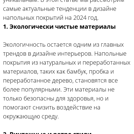
самые актуальные тенденции в дизайне
напольных покрытий на 2024 год.
1. Экологически чистые материалы
Экологичность остается одним из главных
трендов в дизайне интерьеров. Напольные
покрытия из натуральных и переработанных
материалов, таких как бамбук, пробка и
переработанное дерево, становятся все
более популярными. Эти материалы не
только безопасны для здоровья, но и
помогают снизить воздействие на
окружающую среду.