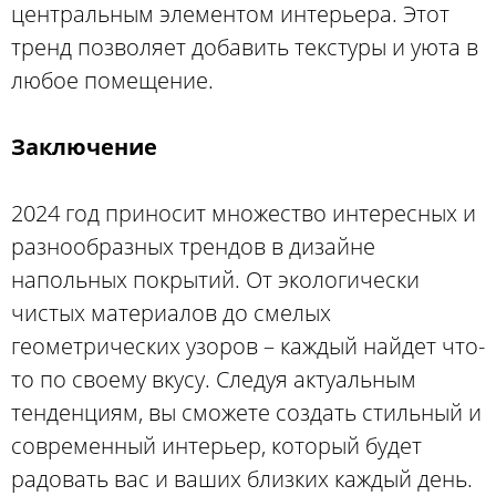
центральным элементом интерьера. Этот
тренд позволяет добавить текстуры и уюта в
любое помещение.
Заключение
2024 год приносит множество интересных и
разнообразных трендов в дизайне
напольных покрытий. От экологически
чистых материалов до смелых
геометрических узоров – каждый найдет что-
то по своему вкусу. Следуя актуальным
тенденциям, вы сможете создать стильный и
современный интерьер, который будет
радовать вас и ваших близких каждый день.