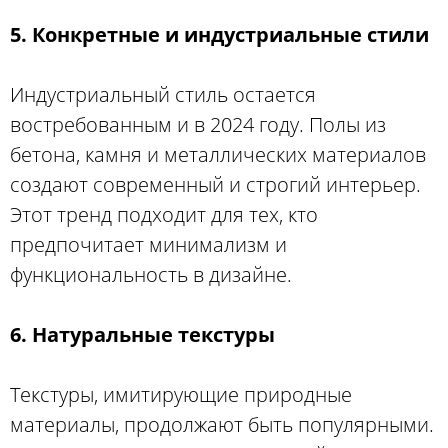
5. Конкретные и индустриальные стили
Индустриальный стиль остается
востребованным и в 2024 году. Полы из
бетона, камня и металлических материалов
создают современный и строгий интерьер.
Этот тренд подходит для тех, кто
предпочитает минимализм и
функциональность в дизайне.
6. Натуральные текстуры
Текстуры, имитирующие природные
материалы, продолжают быть популярными.