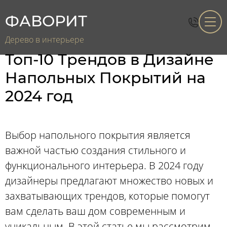
ФАВОРИТ
Дерево в интерьере
Топ-10 Трендов в Дизайне
Напольных Покрытий на
2024 год
Выбор напольного покрытия является
важной частью создания стильного и
функционального интерьера. В 2024 году
дизайнеры предлагают множество новых и
захватывающих трендов, которые помогут
вам сделать ваш дом современным и
уникальным. В этой статье мы рассмотрим