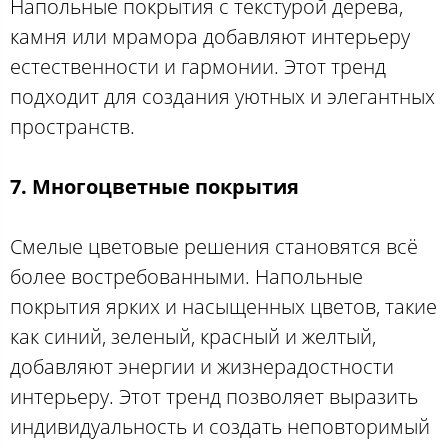
Напольные покрытия с текстурой дерева,
камня или мрамора добавляют интерьеру
естественности и гармонии. Этот тренд
подходит для создания уютных и элегантных
пространств.
7. Многоцветные покрытия
Смелые цветовые решения становятся всё
более востребованными. Напольные
покрытия ярких и насыщенных цветов, такие
как синий, зеленый, красный и желтый,
добавляют энергии и жизнерадостности
интерьеру. Этот тренд позволяет выразить
индивидуальность и создать неповторимый