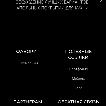
ОБСУЖДЕНИЕ ЛУЧШИХ ВАРИАНТОВ
НАПОЛЬНЫХ ПОКРЫТИЙ ДЛЯ КУХНИ
ФАВОРИТ
ПОЛЕЗНЫЕ
ССЫЛКИ
О компании
Портфолио
Мебель
Блог
ПАРТНЕРАМ
ОБРАТНАЯ СВЯЗЬ