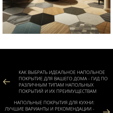
КАК ВЫБРАТЬ ИДЕАЛЬНОЕ НАПОЛЬНОЕ
ПОКРЫТИЕ ДЛЯ ВАШЕГО ДОМА - ГИД ПО
РАЗЛИЧНЫМ ТИПАМ НАПОЛЬНЫХ
ПОКРЫТИЙ И ИХ ПРЕИМУЩЕСТВАМ
НАПОЛЬНЫЕ ПОКРЫТИЯ ДЛЯ КУХНИ:
ЛУЧШИЕ ВАРИАНТЫ И РЕКОМЕНДАЦИИ -