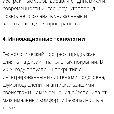
абстрактные узоры добавляют динамики и
современности интерьеру. Этот тренд
позволяет создавать уникальные и
запоминающиеся пространства.
4. Инновационные технологии
Технологический прогресс продолжает
влиять на дизайн напольных покрытий. В
2024 году популярны покрытия с
интегрированными системами подогрева,
шумоподавления и антискользящими
свойствами. Такие решения обеспечивают
максимальный комфорт и безопасность в
доме.