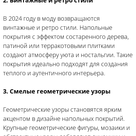
2. Винтажные и ретро стили
В 2024 году в моду возвращаются
винтажные и ретро стили. Напольные
покрытия с эффектом состаренного дерева,
патиной или терракотовыми плитками
создают атмосферу уюта и ностальгии. Такие
покрытия идеально подходят для создания
теплого и аутентичного интерьера.
3. Смелые геометрические узоры
Геометрические узоры становятся ярким
акцентом в дизайне напольных покрытий.
Крупные геометрические фигуры, мозаики и