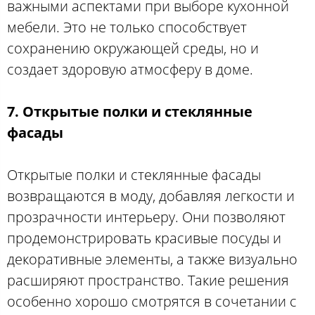
важными аспектами при выборе кухонной
мебели. Это не только способствует
сохранению окружающей среды, но и
создает здоровую атмосферу в доме.
7. Открытые полки и стеклянные
фасады
Открытые полки и стеклянные фасады
возвращаются в моду, добавляя легкости и
прозрачности интерьеру. Они позволяют
продемонстрировать красивые посуды и
декоративные элементы, а также визуально
расширяют пространство. Такие решения
особенно хорошо смотрятся в сочетании с