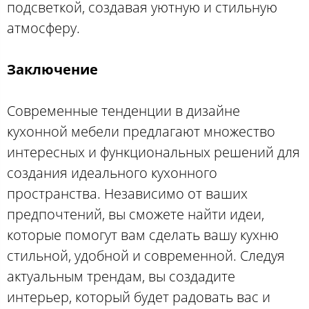
подсветкой, создавая уютную и стильную
атмосферу.
Заключение
Современные тенденции в дизайне
кухонной мебели предлагают множество
интересных и функциональных решений для
создания идеального кухонного
пространства. Независимо от ваших
предпочтений, вы сможете найти идеи,
которые помогут вам сделать вашу кухню
стильной, удобной и современной. Следуя
актуальным трендам, вы создадите
интерьер, который будет радовать вас и