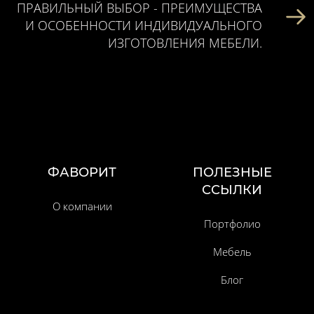
ПРАВИЛЬНЫЙ ВЫБОР - ПРЕИМУЩЕСТВА
И ОСОБЕННОСТИ ИНДИВИДУАЛЬНОГО
ИЗГОТОВЛЕНИЯ МЕБЕЛИ.
ФАВОРИТ
ПОЛЕЗНЫЕ
ССЫЛКИ
О компании
Портфолио
Мебель
Блог