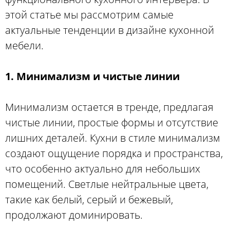
этой статье мы рассмотрим самые
актуальные тенденции в дизайне кухонной
мебели.
1. Минимализм и чистые линии
Минимализм остается в тренде, предлагая
чистые линии, простые формы и отсутствие
лишних деталей. Кухни в стиле минимализм
создают ощущение порядка и пространства,
что особенно актуально для небольших
помещений. Светлые нейтральные цвета,
такие как белый, серый и бежевый,
продолжают доминировать.