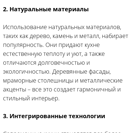
2. Натуральные материалы
Использование натуральных материалов,
таких как дерево, камень и металл, набирает
популярность. Они придают кухне
естественную теплоту и уют, а также
отличаются долговечностью и
экологичностью. Деревянные фасады,
мраморные столешницы и металлические
акценты – все это создает гармоничный и
стильный интерьер.
3. Интегрированные технологии