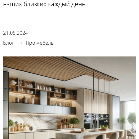
ваших близких каждый день.
21.05.2024
Блог
Про мебель