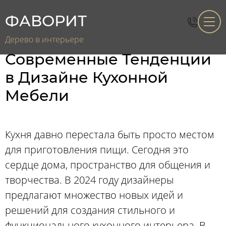
ФАВОРИТ
Дерево в интерьере
Современные Тенденции
в Дизайне Кухонной
Мебели
Кухня давно перестала быть просто местом
для приготовления пищи. Сегодня это
сердце дома, пространство для общения и
творчества. В 2024 году дизайнеры
предлагают множество новых идей и
решений для создания стильного и
функционального кухонного интерьера. В