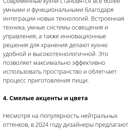
Современные кухни становятся все более
умными и функциональными благодаря
интеграции новых технологий. Встроенная
техника, умные системы освещения и
управления, а также инновационные
решения для хранения делают кухню
удобной и высокотехнологичной. Это
позволяет максимально эффективно
использовать пространство и облегчает
процесс приготовления пищи.
4. Смелые акценты и цвета
Несмотря на популярность нейтральных
оттенков, в 2024 году дизайнеры предлагают