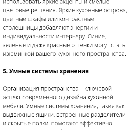
использовать яркие акценты и смелые
цветовые решения. Яркие кухонные острова,
цветные шкафы или контрастные
столешницы добавляют энергии и
индивидуальности интерьеру. Синие,
зеленые и даже красные оттенки могут стать
изюминкой вашего кухонного пространства.
5. Умные системы хранения
Организация пространства – ключевой
аспект современного дизайна кухонной
мебели. Умные системы хранения, такие как
выдвижные ящики, встроенные разделители
и скрытые полки, помогают эффективно