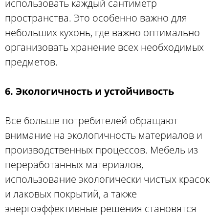
использовать каждый сантиметр
пространства. Это особенно важно для
небольших кухонь, где важно оптимально
организовать хранение всех необходимых
предметов.
6. Экологичность и устойчивость
Все больше потребителей обращают
внимание на экологичность материалов и
производственных процессов. Мебель из
переработанных материалов,
использование экологически чистых красок
и лаковых покрытий, а также
энергоэффективные решения становятся