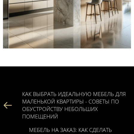
КАК ВЫБРАТЬ ИДЕАЛЬНУЮ МЕБЕЛЬ ДЛЯ
МАЛЕНЬКОЙ КВАРТИРЫ - СОВЕТЫ ПО
ОБУСТРОЙСТВУ НЕБОЛЬШИХ
ПОМЕЩЕНИЙ
МЕБЕЛЬ НА ЗАКАЗ: КАК СДЕЛАТЬ