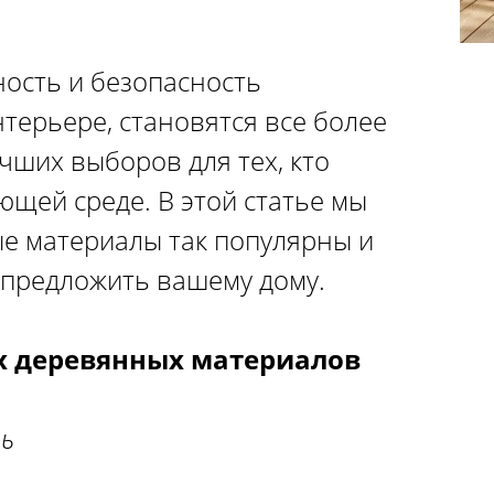
ость и безопасность
терьере, становятся все более
чших выборов для тех, кто
ющей среде. В этой статье мы
е материалы так популярны и
 предложить вашему дому.
х деревянных материалов
ь