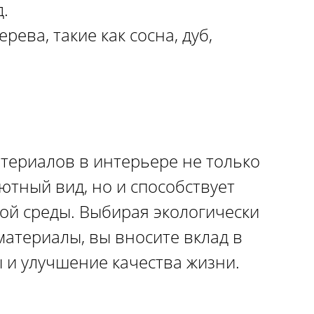
.
ева, такие как сосна, дуб,
териалов в интерьере не только
ютный вид, но и способствует
ой среды. Выбирая экологически
атериалы, вы вносите вклад в
и улучшение качества жизни.