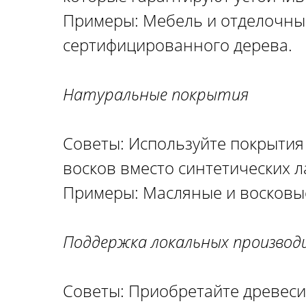
Примеры: Мебель и отделочны
сертифицированного дерева.
Натуральные покрытия
Советы: Используйте покрытия
восков вместо синтетических л
Примеры: Масляные и восковые
Поддержка локальных производ
Советы: Приобретайте древеси