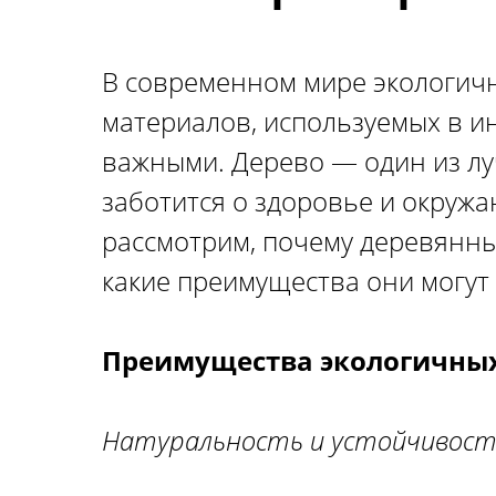
В современном мире экологичн
материалов, используемых в ин
важными. Дерево — один из лу
заботится о здоровье и окружа
рассмотрим, почему деревянны
какие преимущества они могут
Преимущества экологичны
Натуральность и устойчивост