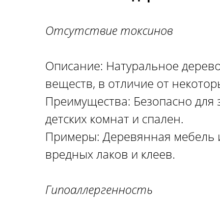
Отсутствие токсинов
Описание: Натуральное дерево
веществ, в отличие от некотор
Преимущества: Безопасно для 
детских комнат и спален.
Примеры: Деревянная мебель и
вредных лаков и клеев.
Гипоаллергенность