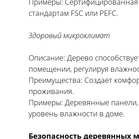
Примеры: Сертифицированная 
стандартам FSC или PEFC.
Здоровый микроклимат
Описание: Дерево способствуе
помещении, регулируя влажнос
Преимущества: Создает комфор
проживания.
Примеры: Деревянные панели,
уровень влажности в доме.
Безопасность деревянных 