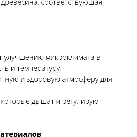
древесина, соответствующая
т улучшению микроклимата в
ть и температуру.
тную и здоровую атмосферу для
 которые дышат и регулируют
материалов