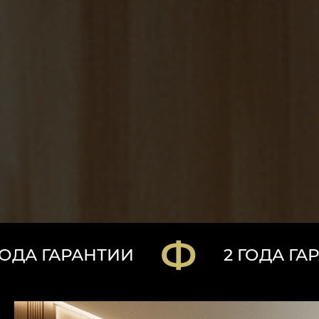
НТИИ
2 ГОДА ГАРАНТИИ