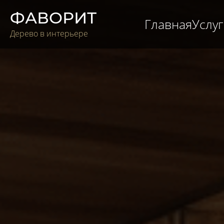
ФАВОРИТ
Главная
Услу
Дерево в интерьере