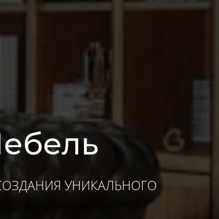
Мебель
СОЗДАНИЯ УНИКАЛЬНОГО