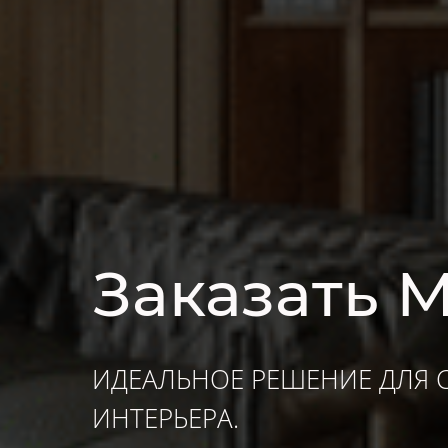
Заказать 
ИДЕАЛЬНОЕ РЕШЕНИЕ ДЛЯ 
ИНТЕРЬЕРА.