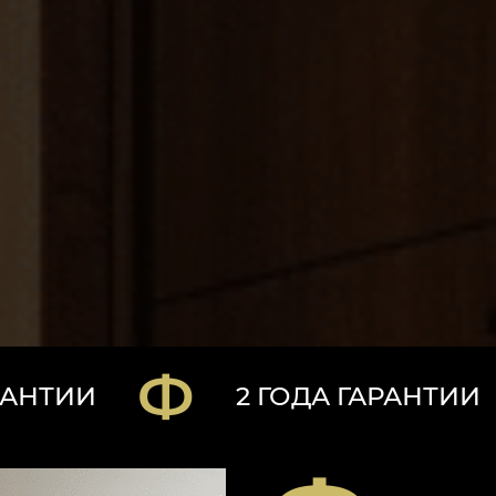
2 ГОДА ГАРАНТИИ
2