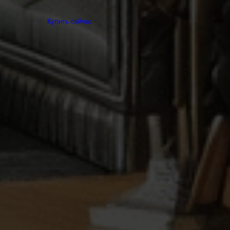
Купить сейчас